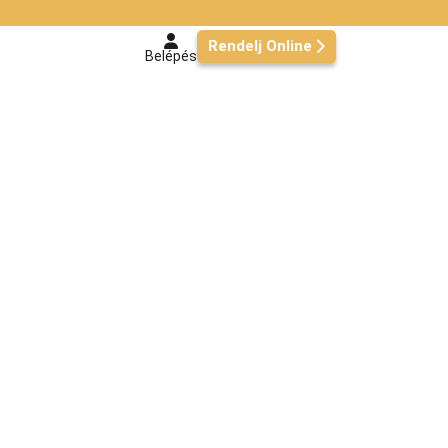
Rendelj Online
Belépés